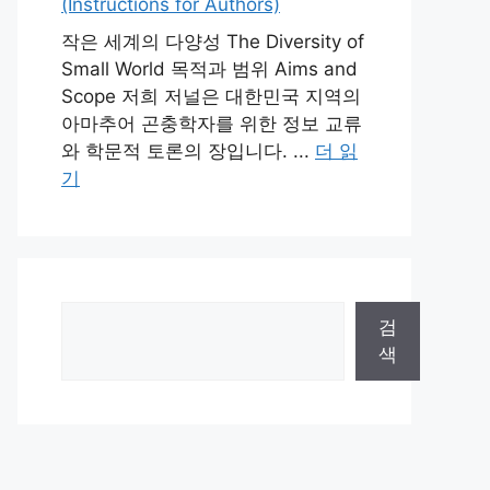
(Instructions for Authors)
작은 세계의 다양성 The Diversity of
Small World 목적과 범위 Aims and
Scope 저희 저널은 대한민국 지역의
아마추어 곤충학자를 위한 정보 교류
와 학문적 토론의 장입니다. ...
더 읽
기
검
검
색
색