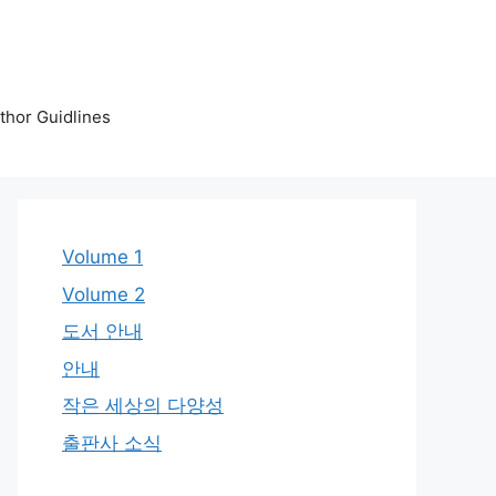
or Guidlines
Volume 1
Volume 2
도서 안내
안내
작은 세상의 다양성
출판사 소식