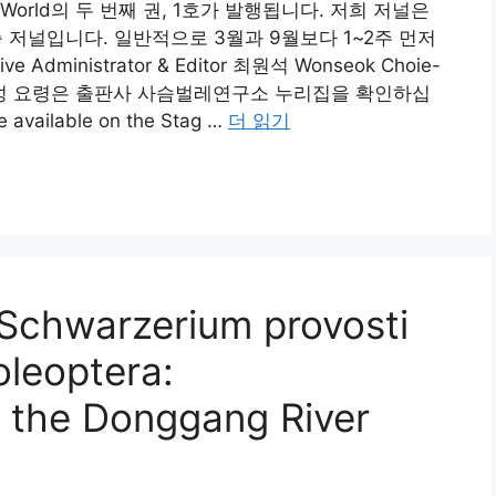
all World의 두 번째 권, 1호가 발행됩니다. 저희 저널은
충 저널입니다. 일반적으로 3월과 9월보다 1~2주 먼저
ve Administrator & Editor 최원석 Wonseok Choie-
om 원고 작성 요령은 출판사 사슴벌레연구소 누리집을 확인하십
e available on the Stag …
더 읽기
f Schwarzerium provosti
oleoptera:
 the Donggang River