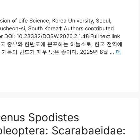
on of Life Science, Korea University, Seoul,
ucheon-si, South Korea† Authors contributed
r DOI: 10.23332/DOSW.2026.2.1.48 Full text link
i)는 중국 중부와 한반도에 분포하는 하늘소로, 한국 전역에
기록의 빈도가 매우 낮은 종이다. 2025년 8월 …
더
 genus Spodistes
oleoptera: Scarabaeidae: