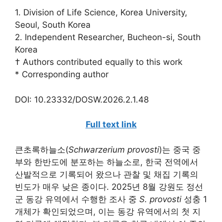
1. Division of Life Science, Korea University,
Seoul, South Korea
2. Independent Researcher, Bucheon-si, South
Korea
† Authors contributed equally to this work
* Corresponding author
DOI: 10.23332/DOSW.2026.2.1.48
Full text link
큰초록하늘소(
Schwarzerium provosti
)는 중국 중
부와 한반도에 분포하는 하늘소로, 한국 전역에서
산발적으로 기록되어 왔으나 관찰 및 채집 기록의
빈도가 매우 낮은 종이다. 2025년 8월 강원도 정선
군 동강 유역에서 수행한 조사 중
S. provosti
성충 1
개체가 확인되었으며, 이는 동강 유역에서의 첫 지