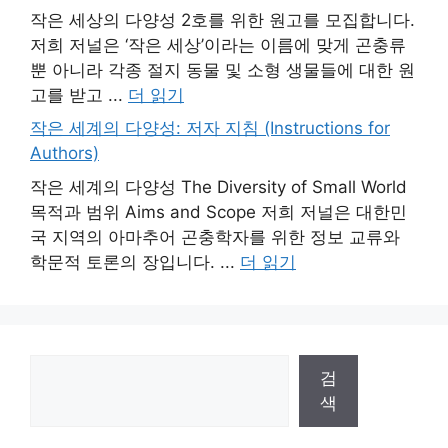
작은 세상의 다양성 2호를 위한 원고를 모집합니다.
저희 저널은 ‘작은 세상’이라는 이름에 맞게 곤충류
뿐 아니라 각종 절지 동물 및 소형 생물들에 대한 원
고를 받고 ...
더 읽기
작은 세계의 다양성: 저자 지침 (Instructions for
Authors)
작은 세계의 다양성 The Diversity of Small World
목적과 범위 Aims and Scope 저희 저널은 대한민
국 지역의 아마추어 곤충학자를 위한 정보 교류와
학문적 토론의 장입니다. ...
더 읽기
검
검
색
색