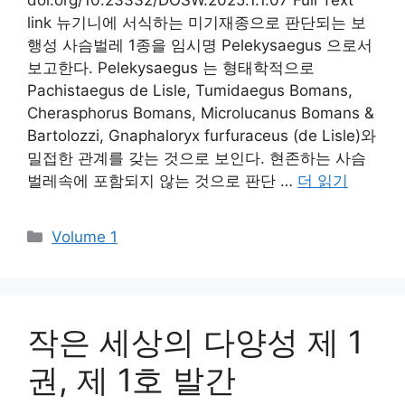
link 뉴기니에 서식하는 미기재종으로 판단되는 보
행성 사슴벌레 1종을 임시명 Pelekysaegus 으로서
보고한다. Pelekysaegus 는 형태학적으로
Pachistaegus de Lisle, Tumidaegus Bomans,
Cherasphorus Bomans, Microlucanus Bomans &
Bartolozzi, Gnaphaloryx furfuraceus (de Lisle)와
밀접한 관계를 갖는 것으로 보인다. 현존하는 사슴
벌레속에 포함되지 않는 것으로 판단 …
더 읽기
카
Volume 1
테
고
리
작은 세상의 다양성 제 1
권, 제 1호 발간