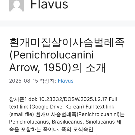
Flavus
흰개미집살이사슴벌레족
(Penichrolucanini
Arrow, 1950)의 소개
2025-08-15
작성자:
Flavus
장서준1 doi: 10.23332/DOSW.2025.1.2.17 Full
text link (Google Drive, Korean) Full text link
(small file) 흰개미사슴벌레족(Penichrolcuanini)는
Penichrolucanus, Brasilucanus, Sinolucanus 세
속을 포함하는 족이다. 족의 모식속인