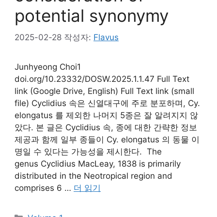
potential synonymy
2025-02-28
작성자:
Flavus
Junhyeong Choi1
doi.org/10.23332/DOSW.2025.1.1.47 Full Text
link (Google Drive, English) Full Text link (small
file) Cyclidius 속은 신열대구에 주로 분포하며, Cy.
elongatus 를 제외한 나머지 5종은 잘 알려지지 않
았다. 본 글은 Cyclidius 속, 종에 대한 간략한 정보
제공과 함께 일부 종들이 Cy. elongatus 의 동물 이
명일 수 있다는 가능성을 제시한다. The
genus Cyclidius MacLeay, 1838 is primarily
distributed in the Neotropical region and
comprises 6 …
더 읽기
카