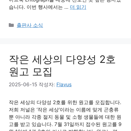
습니다. 이번 행사에서는 …
더 읽기
카
출판사 소식
테
고
리
작은 세상의 다양성 2호
원고 모집
2025-06-15
작성자:
Flavus
작은 세상의 다양성 2호를 위한 원고를 모집합니다.
저희 저널은 ‘작은 세상’이라는 이름에 맞게 곤충류
뿐 아니라 각종 절지 동물 및 소형 생물들에 대한 원
고를 받고 있습니다. 7월 31일까지 접수된 원고를 9