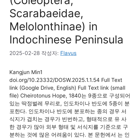
Scarabaeidae,
Melolonthinae) in
Indochinese Peninsula
2025-02-28
작성자:
Flavus
Kangjun Min1
doi.org/10.23332/DOSW.2025.1.1.54 Full Text
link (Google Drive, English) Full Text link (small
file) Cheirotonus Hope, 1840는 9종으로 구성되어
있는 딱정벌레 무리로, 인도차이나 반도에 5종이 분
포한다. 인도차이나 반도에 분포하는 종의 경우 서
식지가 겹치는 경우가 빈번하고, 형태적으로 유 사
한 경우가 많아 외부 형태 및 서식지를 기준으로 구
분하는 것에 많은 어려움이 있다. 본 문헌에서 는 인