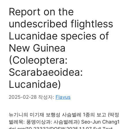
Report on the
undescribed flightless
Lucanidae species of
New Guinea
(Coleoptera:
Scarabaeoidea:
Lucanidae)
2025-02-28
작성자:
Flavus
뉴기니의 미기재 보행성 사슴벌레 1종의 보고 (딱정
벌레목: 풍뎅이상과: 사슴벌레과) Seo-Jun Chang1
doi.org/10.23332/DOSW.2025.1.1.07 Full Text